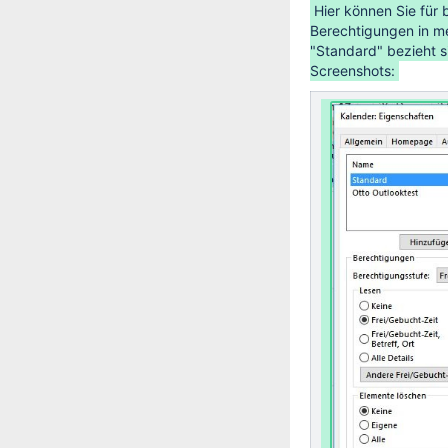
Hier können Sie für
Berechtigungen in m
"Standard" bezieht s
Screenshots: