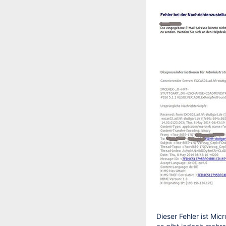
Dieser Fehler ist Mic